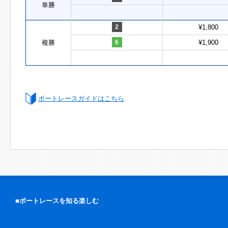
単勝
2
¥1,800
複勝
6
¥1,900
ボートレースガイドはこちら
■ボートレースを知る楽しむ