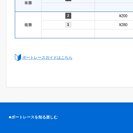
単勝
2
¥200
複勝
1
¥280
ボートレースガイドはこちら
■ボートレースを知る楽しむ