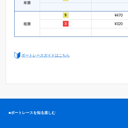
単勝
5
¥470
複勝
3
¥320
ボートレースガイドはこちら
■ボートレースを知る楽しむ