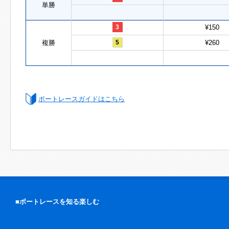
単勝
3
¥150
複勝
5
¥260
ボートレースガイドはこちら
■ボートレースを知る楽しむ