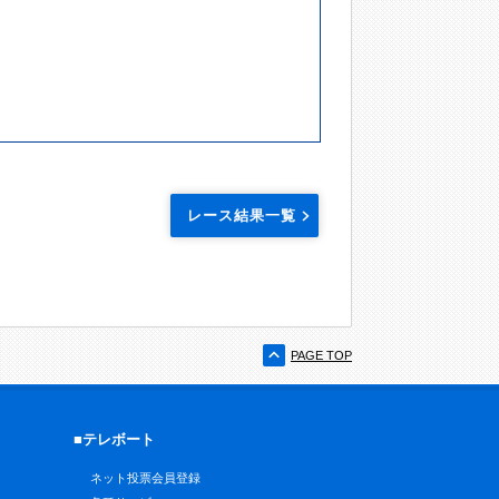
レース結果一覧
PAGE TOP
■テレボート
ネット投票会員登録