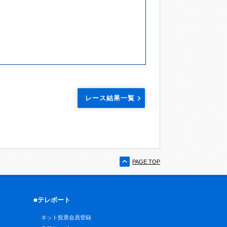
レース結果一覧
PAGE TOP
■テレボート
ネット投票会員登録