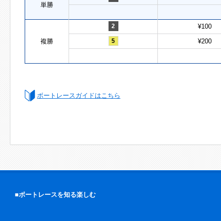
単勝
2
¥100
複勝
5
¥200
ボートレースガイドはこちら
■ボートレースを知る楽しむ