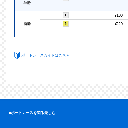
単勝
1
¥100
複勝
5
¥220
ボートレースガイドはこちら
■ボートレースを知る楽しむ