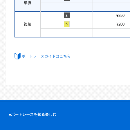
単勝
2
¥250
複勝
5
¥200
ボートレースガイドはこちら
■ボートレースを知る楽しむ