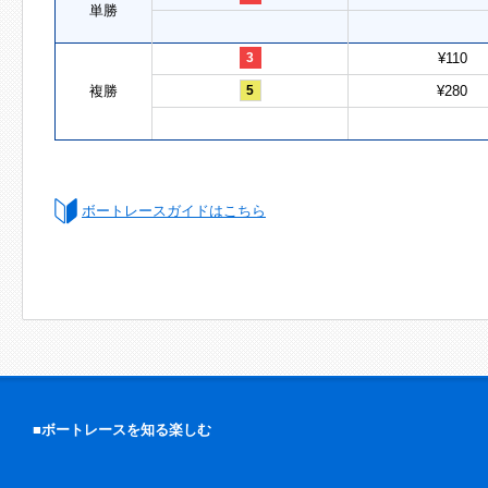
単勝
3
¥110
複勝
5
¥280
ボートレースガイドはこちら
■ボートレースを知る楽しむ