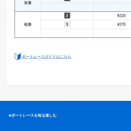
単勝
2
¥220
複勝
1
¥270
ボートレースガイドはこちら
■ボートレースを知る楽しむ