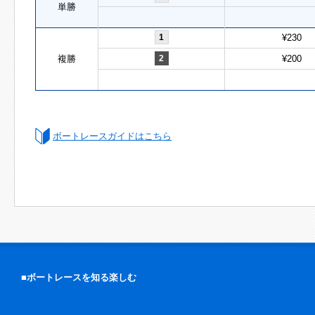
単勝
1
¥230
複勝
2
¥200
ボートレースガイドはこちら
■ボートレースを知る楽しむ