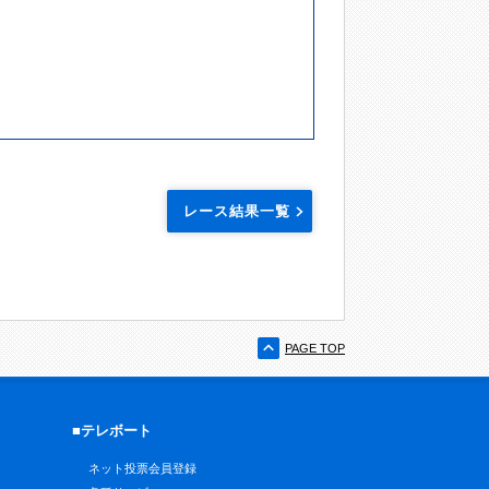
レース結果一覧
PAGE TOP
■テレボート
ネット投票会員登録