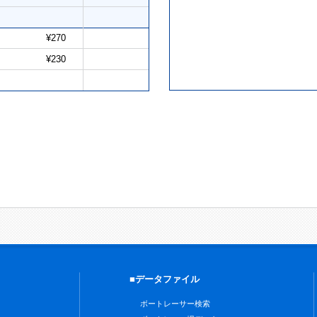
¥270
¥230
■データファイル
ボートレーサー検索