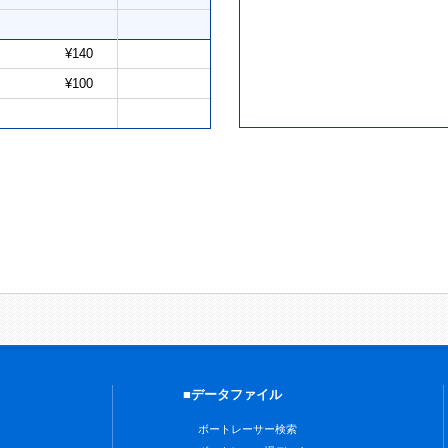
¥140
¥100
■データファイル
ボートレーサー検索