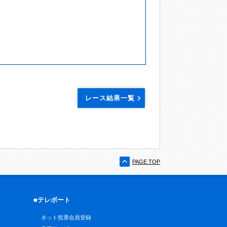
レース結果一覧
PAGE TOP
■テレボート
ネット投票会員登録