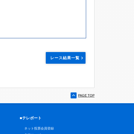
レース結果一覧
PAGE TOP
■テレボート
ネット投票会員登録