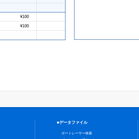
¥100
¥100
■データファイル
ボートレーサー検索