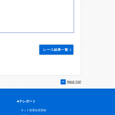
レース結果一覧
PAGE TOP
■テレボート
ネット投票会員登録