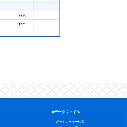
¥920
¥350
■データファイル
ボートレーサー検索