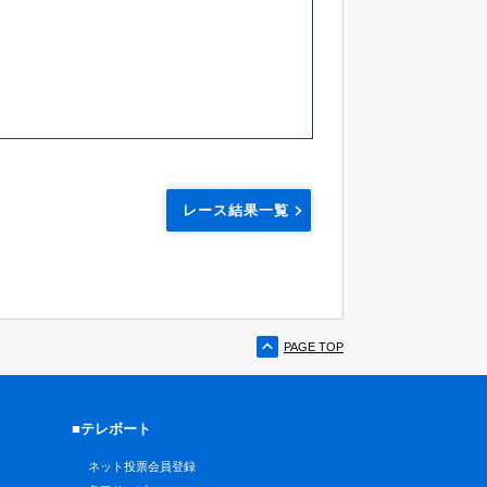
レース結果一覧
PAGE TOP
■テレボート
ネット投票会員登録