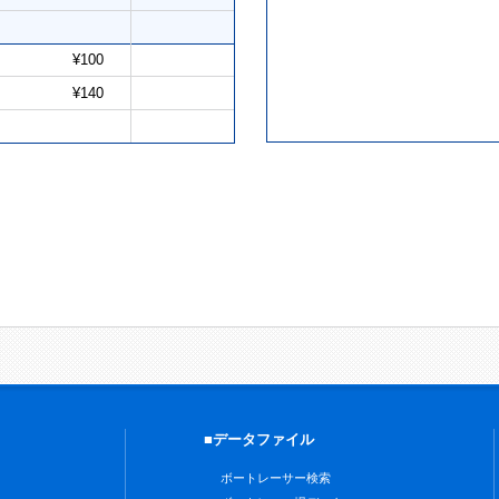
¥100
¥140
■データファイル
ボートレーサー検索