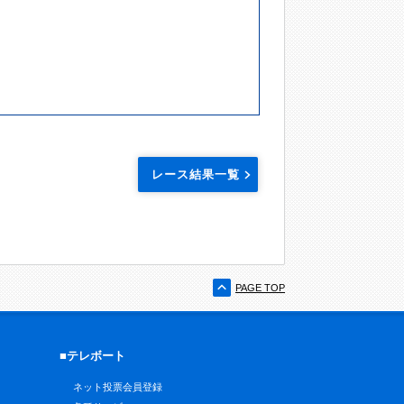
レース結果一覧
PAGE TOP
■テレボート
ネット投票会員登録