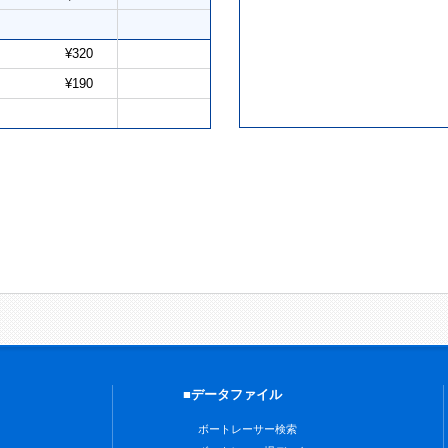
¥320
¥190
■データファイル
ボートレーサー検索