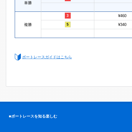
単勝
3
¥460
複勝
5
¥340
ボートレースガイドはこちら
■ボートレースを知る楽しむ