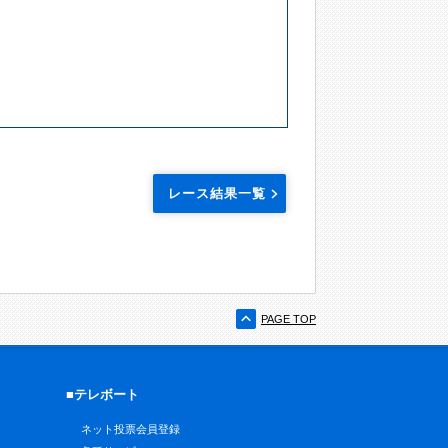
レース結果一覧
PAGE TOP
■テレボート
ネット投票会員登録