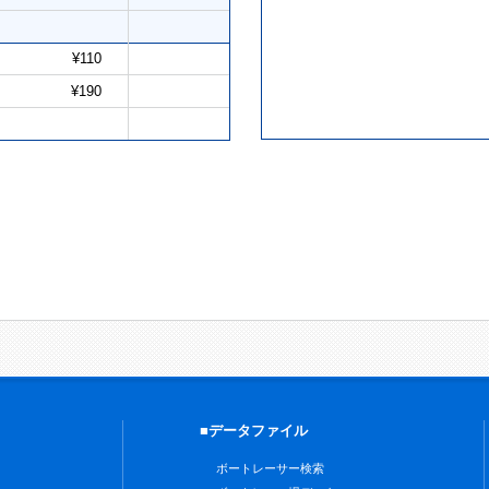
¥110
¥190
■データファイル
ボートレーサー検索