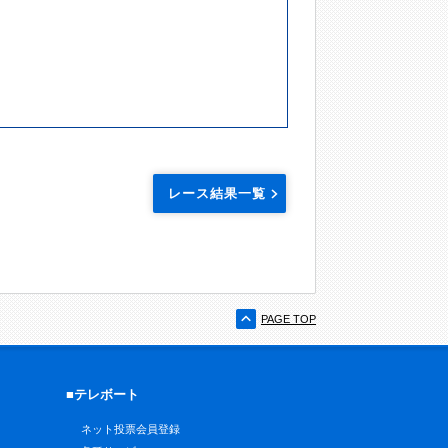
レース結果一覧
PAGE TOP
■テレボート
ネット投票会員登録