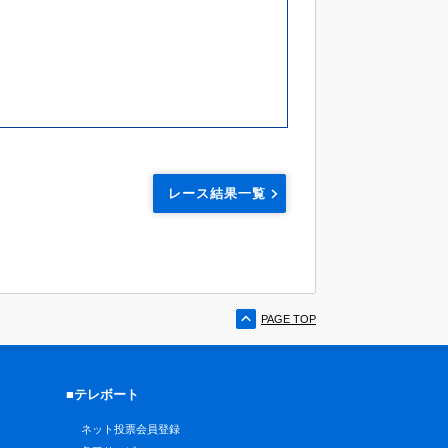
レース結果一覧
PAGE TOP
■テレボート
ネット投票会員登録