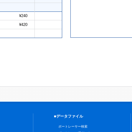
¥240
¥420
■データファイル
ボートレーサー検索