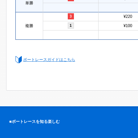
単勝
3
¥220
複勝
1
¥100
ボートレースガイドはこちら
■ボートレースを知る楽しむ