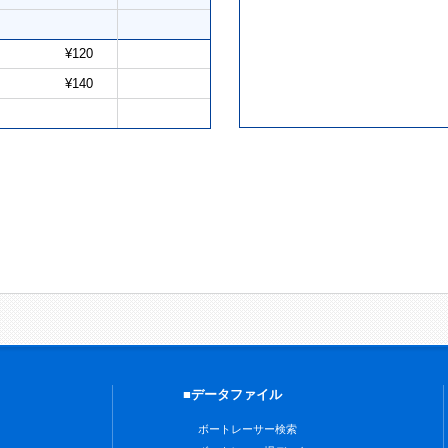
¥120
¥140
■データファイル
ボートレーサー検索