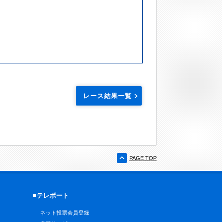
レース結果一覧
PAGE TOP
■テレボート
ネット投票会員登録