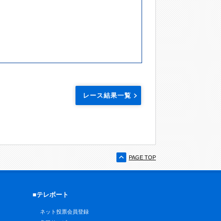
レース結果一覧
PAGE TOP
■テレボート
ネット投票会員登録