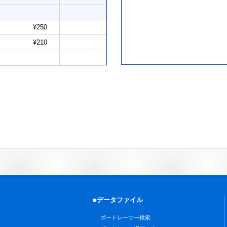
¥250
¥210
■データファイル
ボートレーサー検索