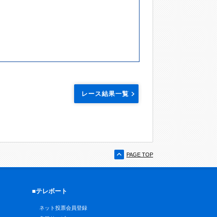
レース結果一覧
PAGE TOP
■テレボート
ネット投票会員登録