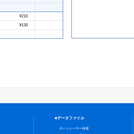
¥210
¥130
■データファイル
ボートレーサー検索