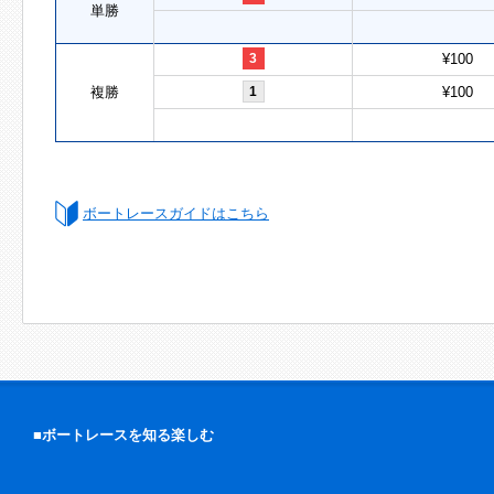
単勝
3
¥100
複勝
1
¥100
ボートレースガイドはこちら
■ボートレースを知る楽しむ