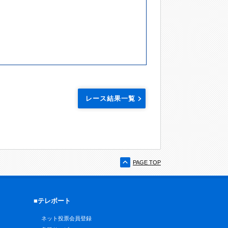
レース結果一覧
PAGE TOP
■テレボート
ネット投票会員登録