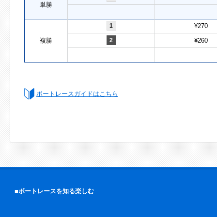
単勝
1
¥270
複勝
2
¥260
ボートレースガイドはこちら
■ボートレースを知る楽しむ