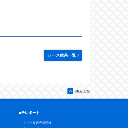
レース結果一覧
PAGE TOP
■テレボート
ネット投票会員登録