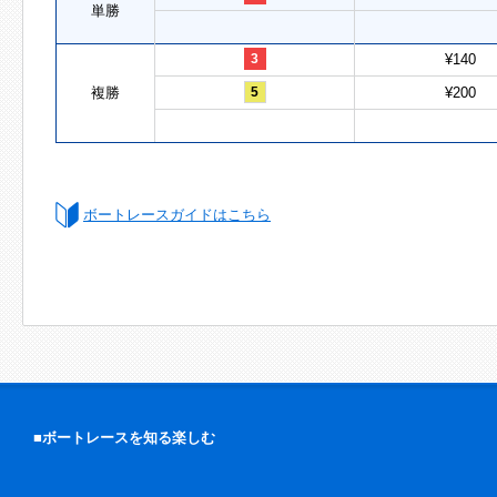
単勝
3
¥140
複勝
5
¥200
ボートレースガイドはこちら
■ボートレースを知る楽しむ