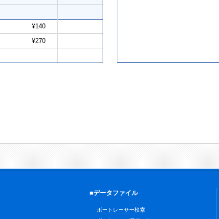
¥140
¥270
■データファイル
ボートレーサー検索