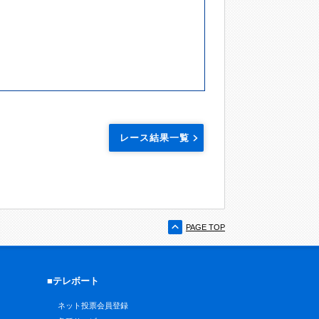
レース結果一覧
PAGE TOP
■テレボート
ネット投票会員登録