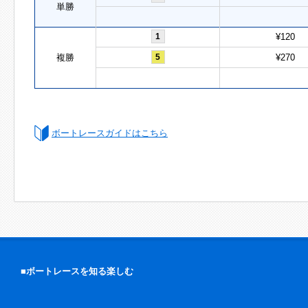
単勝
1
¥120
複勝
5
¥270
ボートレースガイドはこちら
■ボートレースを知る楽しむ