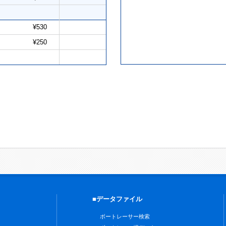
¥530
¥250
■データファイル
ボートレーサー検索