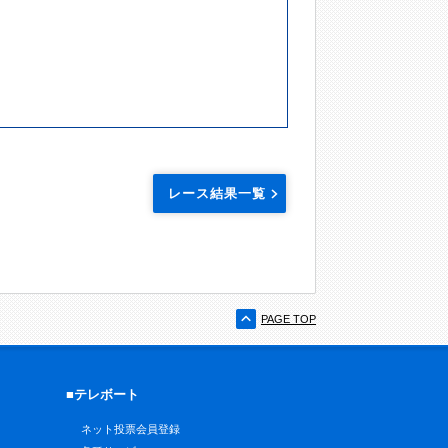
レース結果一覧
PAGE TOP
■テレボート
ネット投票会員登録