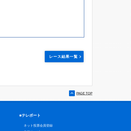
レース結果一覧
PAGE TOP
■テレボート
ネット投票会員登録