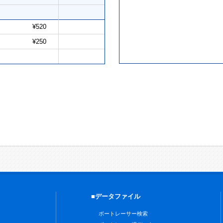
¥520
¥250
■データファイル
ボートレーサー検索