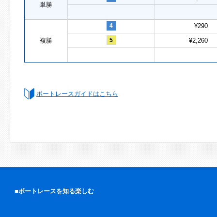
単勝
4
¥290
複勝
5
¥2,260
ボートレースガイドはこちら
■ボートレースを知る楽しむ