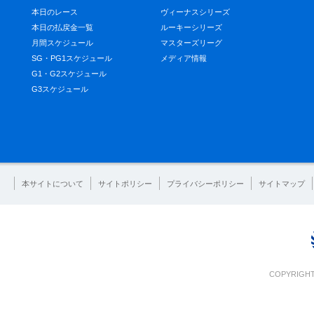
本日のレース
ヴィーナスシリーズ
本日の払戻金一覧
ルーキーシリーズ
月間スケジュール
マスターズリーグ
SG・PG1スケジュール
メディア情報
G1・G2スケジュール
G3スケジュール
本サイトについて
サイトポリシー
プライバシーポリシー
サイトマップ
COPYRIGHT 