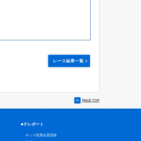
レース結果一覧
PAGE TOP
■テレボート
ネット投票会員登録