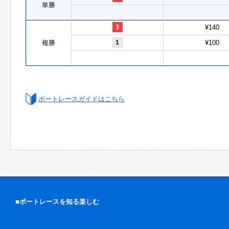
単勝
3
¥140
複勝
1
¥100
ボートレースガイドはこちら
■ボートレースを知る楽しむ