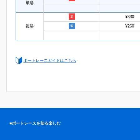
単勝
3
¥330
複勝
4
¥260
ボートレースガイドはこちら
■ボートレースを知る楽しむ