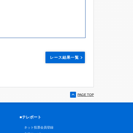
レース結果一覧
PAGE TOP
■テレボート
ネット投票会員登録