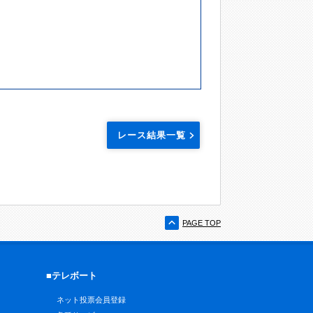
レース結果一覧
PAGE TOP
■テレボート
ネット投票会員登録