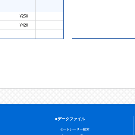
¥250
¥420
■データファイル
ボートレーサー検索