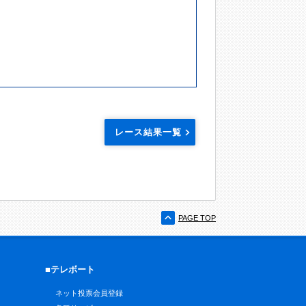
レース結果一覧
PAGE TOP
■テレボート
ネット投票会員登録