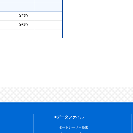
¥270
¥670
■データファイル
ボートレーサー検索