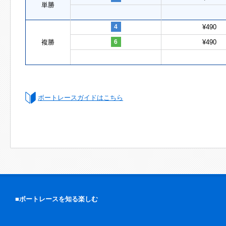
単勝
4
¥490
複勝
6
¥490
ボートレースガイドはこちら
■ボートレースを知る楽しむ