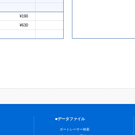
¥190
¥630
■データファイル
ボートレーサー検索