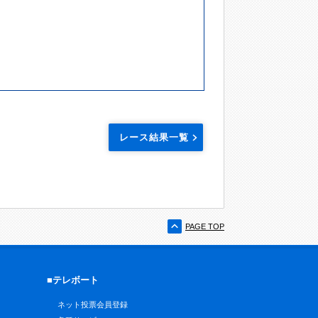
レース結果一覧
PAGE TOP
■テレボート
ネット投票会員登録