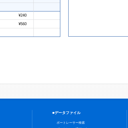
¥240
¥560
■データファイル
ボートレーサー検索