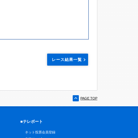
レース結果一覧
PAGE TOP
■テレボート
ネット投票会員登録