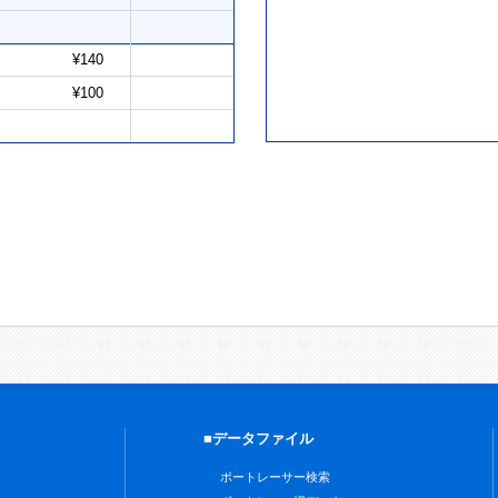
¥140
¥100
■データファイル
ボートレーサー検索