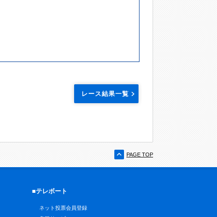
レース結果一覧
PAGE TOP
■テレボート
ネット投票会員登録