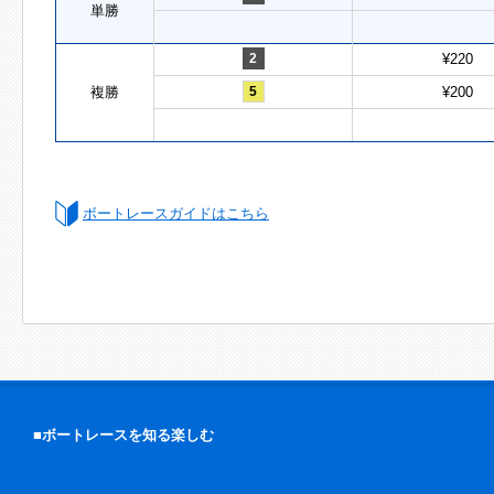
単勝
2
¥220
複勝
5
¥200
ボートレースガイドはこちら
■ボートレースを知る楽しむ