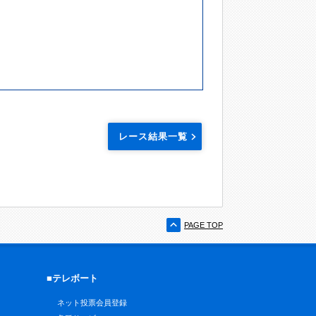
レース結果一覧
PAGE TOP
■テレボート
ネット投票会員登録